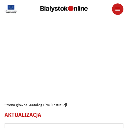
Strona główna
Katalog Firm i Instutucji
AKTUALIZACJA