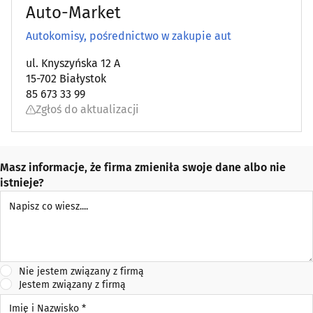
Auto-Market
Autokomisy, pośrednictwo w zakupie aut
ul. Knyszyńska 12 A
15-702 Białystok
85 673 33 99
Zgłoś do aktualizacji
Masz informacje, że firma zmieniła swoje dane albo nie
istnieje?
Napisz co wiesz
Nie jestem związany z firmą
Jestem związany z firmą
Imię i Nazwisko *