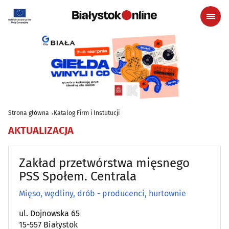
Strona główna
Katalog Firm i Instutucji
AKTUALIZACJA
Zakład przetwórstwa mięsnego
PSS Społem. Centrala
Mięso, wędliny, drób - producenci, hurtownie
ul. Dojnowska 65
15-557 Białystok