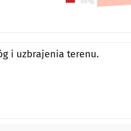
g i uzbrajenia terenu.