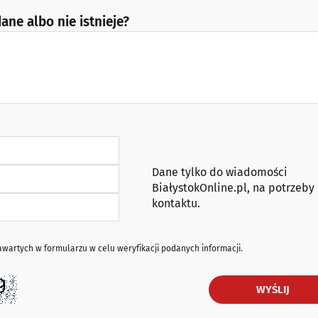
ane albo nie istnieje?
Dane tylko do wiadomości
BiałystokOnline.pl, na potrzeby
kontaktu.
artych w formularzu w celu weryfikacji podanych informacji.
WYŚLIJ