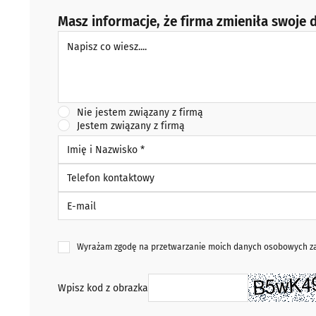
Masz informacje, że firma zmieniła swoje d
Napisz co wiesz
Nie jestem związany z firmą
Jestem związany z firmą
Imię i Nazwisko *
Telefon kontaktowy
E-mail
Wyrażam zgodę na przetwarzanie moich danych osobowych zaw
Wpisz kod z obrazka