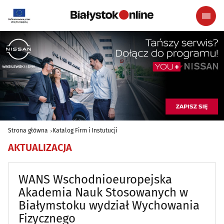
Strona główna
Katalog Firm i Instutucji
AKTUALIZACJA
WANS Wschodnioeuropejska
Akademia Nauk Stosowanych w
Białymstoku wydział Wychowania
Fizycznego