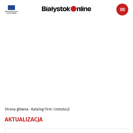
Strona główna
Katalog Firm i Instutucji
AKTUALIZACJA