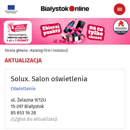
Strona główna
Katalog Firm i Instutucji
AKTUALIZACJA
Solux. Salon oświetlenia
Oświetlenie
ul. Żelazna 9/12U
15-297 Białystok
85 653 16 28
Zgłoś do aktualizacji