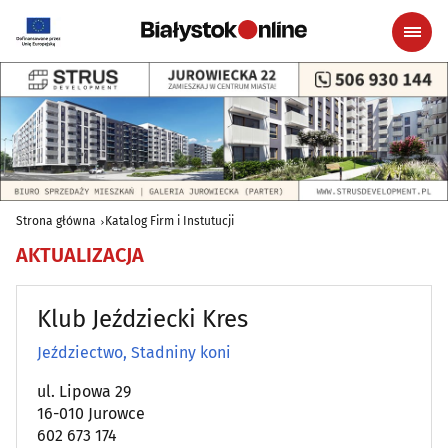
Strona główna
Katalog Firm i Instutucji
AKTUALIZACJA
Klub Jeździecki Kres
Jeździectwo, Stadniny koni
ul. Lipowa 29
16-010 Jurowce
602 673 174