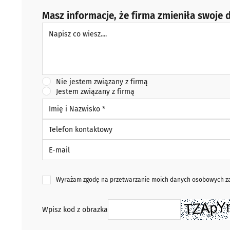
Masz informacje, że firma zmieniła swoje d
Napisz co wiesz
Nie jestem związany z firmą
Jestem związany z firmą
Imię i Nazwisko *
Telefon kontaktowy
E-mail
Wyrażam zgodę na przetwarzanie moich danych osobowych zaw
Wpisz kod z obrazka