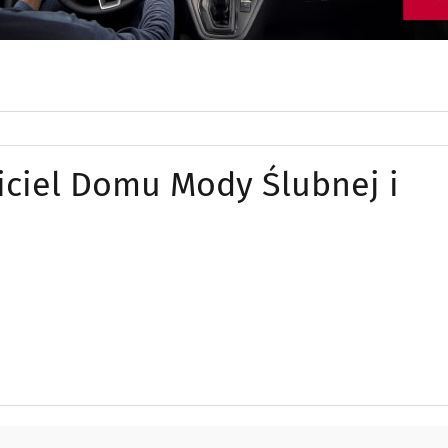
ciel Domu Mody Ślubnej i