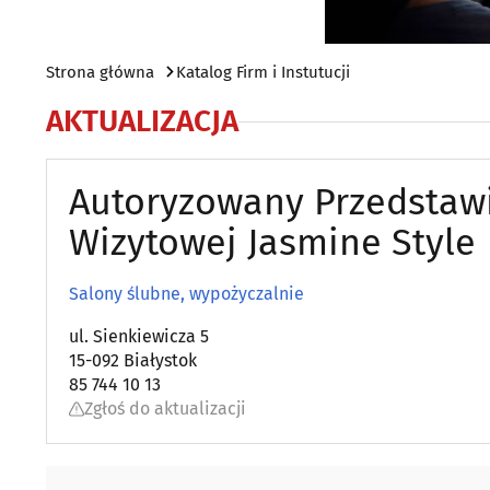
Strona główna
Katalog Firm i Instutucji
AKTUALIZACJA
Autoryzowany Przedstawi
Wizytowej Jasmine Style
Salony ślubne, wypożyczalnie
ul. Sienkiewicza 5
15-092 Białystok
85 744 10 13
Zgłoś do aktualizacji