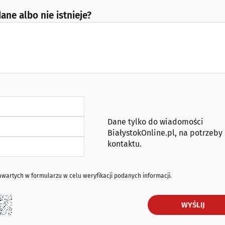
ane albo nie istnieje?
Dane tylko do wiadomości
BiałystokOnline.pl, na potrzeby
kontaktu.
artych w formularzu w celu weryfikacji podanych informacji.
WYŚLIJ