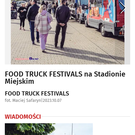
FOOD TRUCK FESTIVALS na Stadionie
Miejskim
FOOD TRUCK FESTIVALS
fot. Maciej Safaryn
|
2023.10.07
WIADOMOŚCI