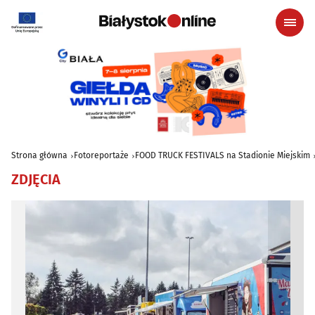
Strona główna
Fotoreportaże
FOOD TRUCK FESTIVALS na Stadionie Miejskim
ZDJĘCIA