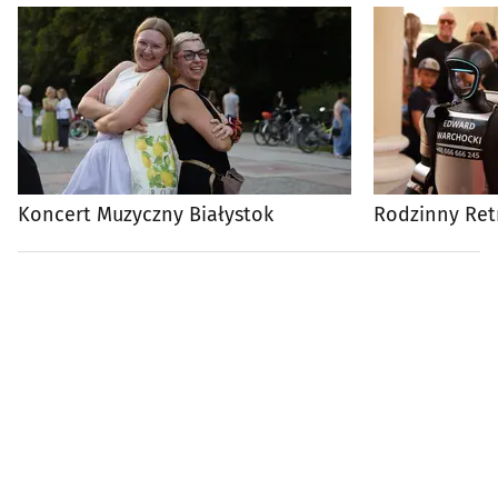
Koncert Muzyczny Białystok
Rodzinny Ret