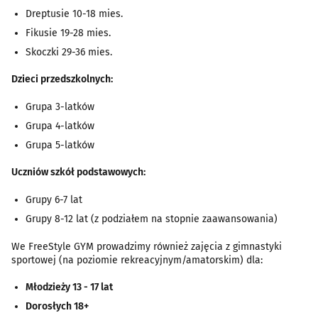
Dreptusie 10-18 mies.
Fikusie 19-28 mies.
Skoczki 29-36 mies.
Dzieci przedszkolnych:
Grupa 3-latków
Grupa 4-latków
Grupa 5-latków
Uczniów szkół podstawowych:
Grupy 6-7 lat
Grupy 8-12 lat (z podziałem na stopnie zaawansowania)
We FreeStyle GYM prowadzimy również zajęcia z gimnastyki
sportowej (na poziomie rekreacyjnym/amatorskim) dla:
Młodzieży 13 - 17 lat
Dorosłych 18+