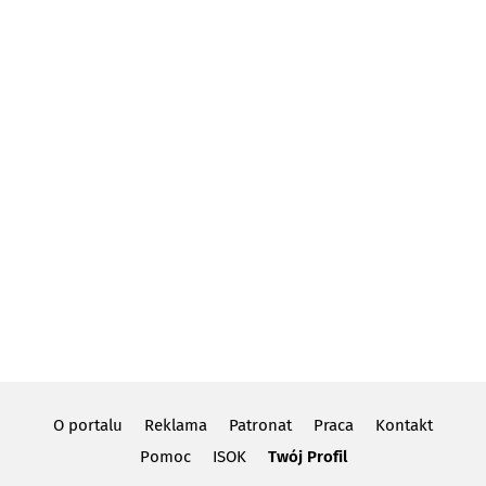
O portalu
Reklama
Patronat
Praca
Kontakt
Pomoc
ISOK
Twój Profil