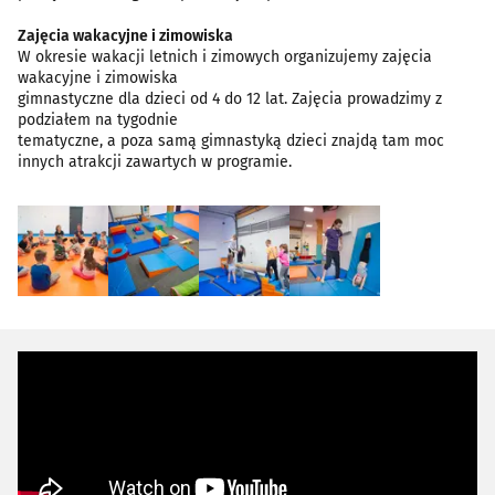
Zajęcia wakacyjne i zimowiska
W okresie wakacji letnich i zimowych organizujemy zajęcia
wakacyjne i zimowiska
gimnastyczne dla dzieci od 4 do 12 lat. Zajęcia prowadzimy z
podziałem na tygodnie
tematyczne, a poza samą gimnastyką dzieci znajdą tam moc
innych atrakcji zawartych w programie.