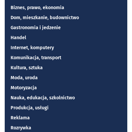
Biznes, prawo, ekonomia
Dom, mieszkanie, budownictwo
Gastronomia i jedzenie
Handel
Internet, komputery
Komunikacja, transport
Kultura, sztuka
Moda, uroda
Motoryzacja
Nauka, edukacja, szkolnictwo
Produkcja, usługi
Reklama
Rozrywka