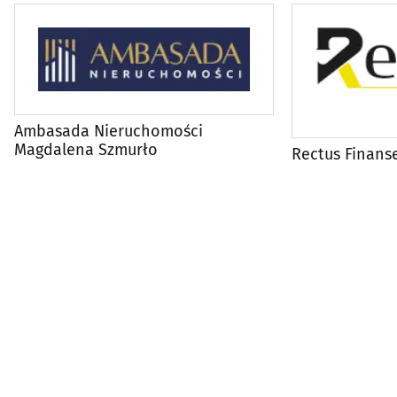
Ambasada Nieruchomości
Magdalena Szmurło
Rectus Finans