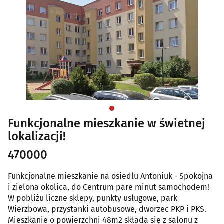
Funkcjonalne mieszkanie w świetnej
lokalizacji!
470000
Funkcjonalne mieszkanie na osiedlu Antoniuk - Spokojna
i zielona okolica, do Centrum pare minut samochodem!
W pobliżu liczne sklepy, punkty usługowe, park
Wierzbowa, przystanki autobusowe, dworzec PKP i PKS.
Mieszkanie o powierzchni 48m2 składa się z salonu z