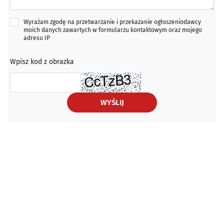
Wyrażam zgodę na przetwarzanie i przekazanie ogłoszeniodawcy
moich danych zawartych w formularzu kontaktowym oraz mojego
adresu IP
Wpisz kod z obrazka
WYŚLIJ