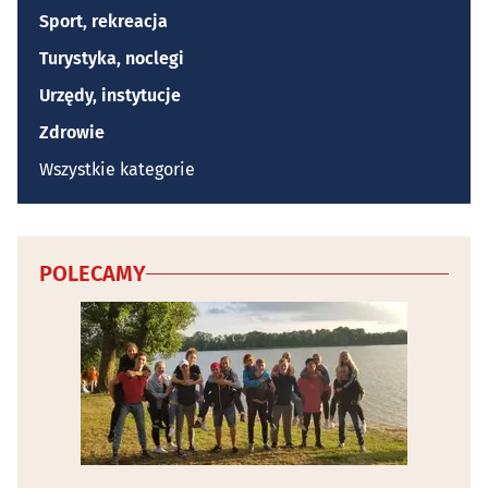
Sport, rekreacja
Turystyka, noclegi
Urzędy, instytucje
Zdrowie
Wszystkie kategorie
POLECAMY