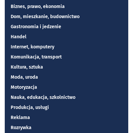
Biznes, prawo, ekonomia
Dom, mieszkanie, budownictwo
Gastronomia i jedzenie
Handel
Internet, komputery
Komunikacja, transport
Kultura, sztuka
Moda, uroda
Motoryzacja
Nauka, edukacja, szkolnictwo
Produkcja, usługi
Reklama
Rozrywka