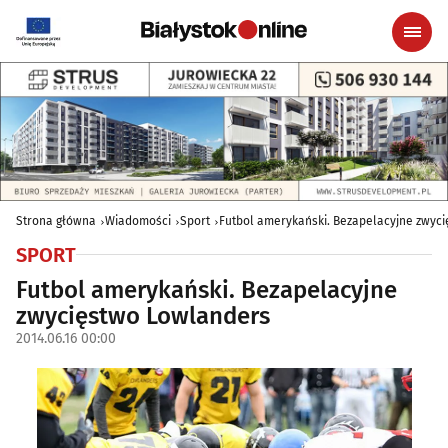
Strona główna
Wiadomości
Sport
Futbol amerykański. Bezapelacyjne zwyc
SPORT
Futbol amerykański. Bezapelacyjne
zwycięstwo Lowlanders
2014.06.16 00:00