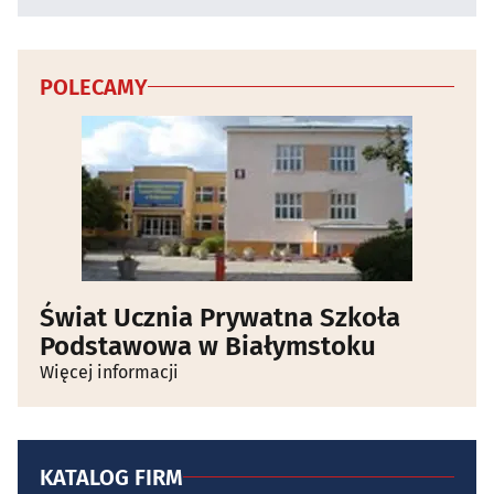
POLECAMY
Świat Ucznia Prywatna Szkoła
Podstawowa w Białymstoku
Więcej informacji
KATALOG FIRM