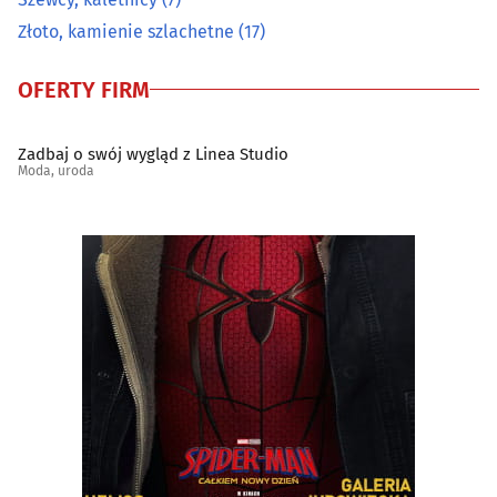
Złoto, kamienie szlachetne
(17)
OFERTY FIRM
Zadbaj o swój wygląd z Linea Studio
Moda, uroda