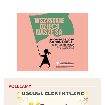
POLECAMY