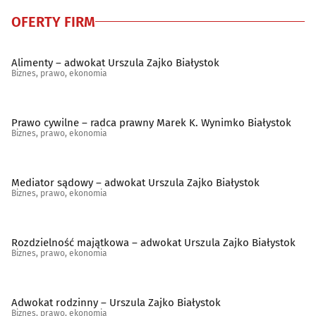
OFERTY FIRM
Alimenty – adwokat Urszula Zajko Białystok
Biznes, prawo, ekonomia
Prawo cywilne – radca prawny Marek K. Wynimko Białystok
Biznes, prawo, ekonomia
Mediator sądowy – adwokat Urszula Zajko Białystok
Biznes, prawo, ekonomia
Rozdzielność majątkowa – adwokat Urszula Zajko Białystok
Biznes, prawo, ekonomia
Adwokat rodzinny – Urszula Zajko Białystok
Biznes, prawo, ekonomia