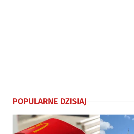
POPULARNE DZISIAJ