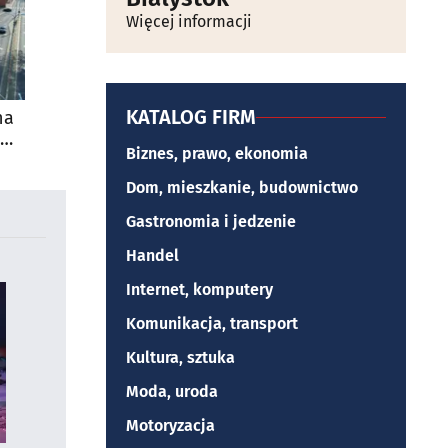
Więcej informacji
KATALOG FIRM
na
Biznes, prawo, ekonomia
Dom, mieszkanie, budownictwo
Gastronomia i jedzenie
Handel
Internet, komputery
Komunikacja, transport
Kultura, sztuka
Moda, uroda
Motoryzacja