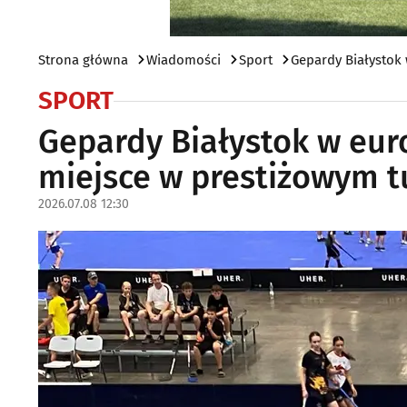
Strona główna
Wiadomości
Sport
Gepardy Białystok 
SPORT
Gepardy Białystok w euro
miejsce w prestiżowym t
2026.07.08 12:30