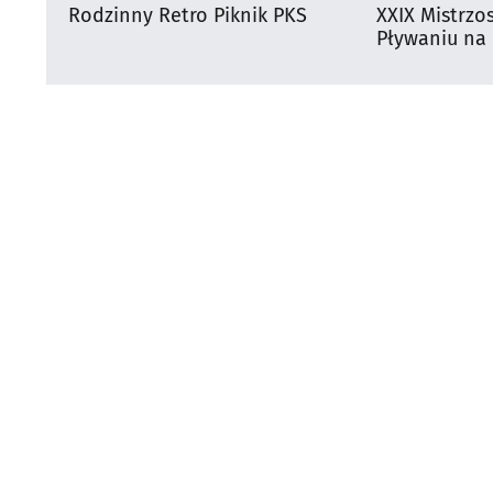
Rodzinny Retro Piknik PKS
XXIX Mistrzo
Pływaniu na