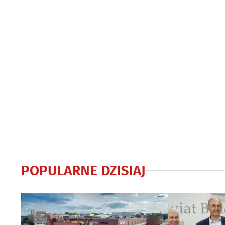
POPULARNE DZISIAJ