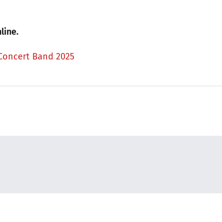
line.
Concert Band 2025