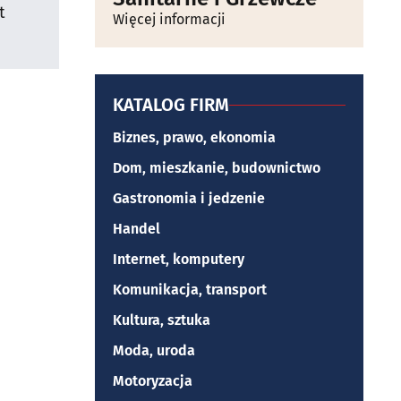
t
Więcej informacji
KATALOG FIRM
Biznes, prawo, ekonomia
Dom, mieszkanie, budownictwo
Gastronomia i jedzenie
Handel
Internet, komputery
Komunikacja, transport
Kultura, sztuka
Moda, uroda
Motoryzacja