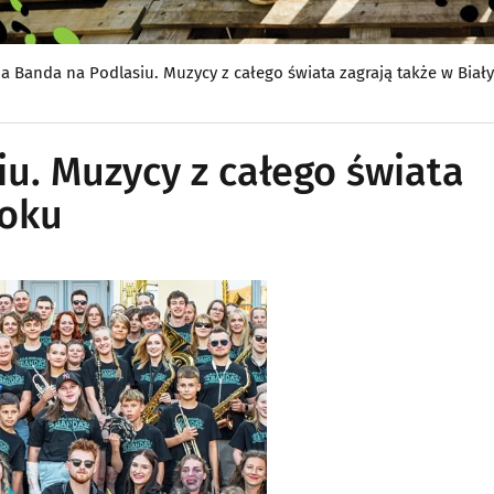
a Banda na Podlasiu. Muzycy z całego świata zagrają także w Bia
u. Muzycy z całego świata
toku