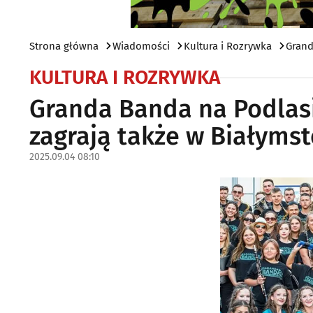
Strona główna
Wiadomości
Kultura i Rozrywka
Grand
KULTURA I ROZRYWKA
Granda Banda na Podlasi
zagrają także w Białyms
2025.09.04 08:10