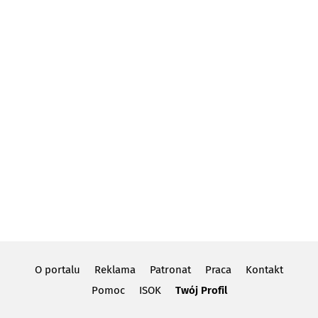
O portalu
Reklama
Patronat
Praca
Kontakt
Pomoc
ISOK
Twój Profil