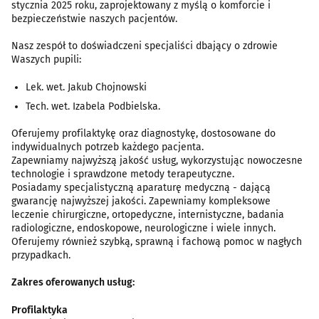
stycznia 2025 roku, zaprojektowany z myślą o komforcie i
bezpieczeństwie naszych pacjentów.
Nasz zespół to doświadczeni specjaliści dbający o zdrowie
Waszych pupili:
Lek. wet. Jakub Chojnowski
Tech. wet. Izabela Podbielska.
Oferujemy profilaktykę oraz diagnostykę, dostosowane do
indywidualnych potrzeb każdego pacjenta.
Zapewniamy najwyższą jakość usług, wykorzystując nowoczesne
technologie i sprawdzone metody terapeutyczne.
Posiadamy specjalistyczną aparaturę medyczną - dającą
gwarancję najwyższej jakości. Zapewniamy kompleksowe
leczenie chirurgiczne, ortopedyczne, internistyczne, badania
radiologiczne, endoskopowe, neurologiczne i wiele innych.
Oferujemy również szybką, sprawną i fachową pomoc w nagłych
przypadkach.
Zakres oferowanych usług:
Profilaktyka