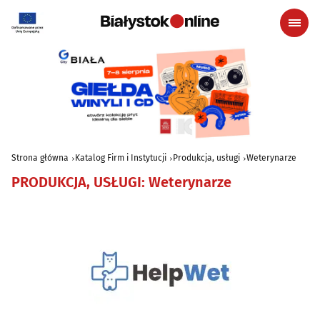
Strona główna
Katalog Firm i Instytucji
Produkcja, usługi
Weterynarze
PRODUKCJA, USŁUGI
:
Weterynarze