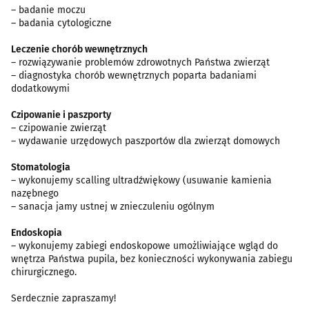
– badanie moczu
– badania cytologiczne
Leczenie chorób wewnętrznych
– rozwiązywanie problemów zdrowotnych Państwa zwierząt
– diagnostyka chorób wewnętrznych poparta badaniami
dodatkowymi
Czipowanie i paszporty
– czipowanie zwierząt
– wydawanie urzędowych paszportów dla zwierząt domowych
Stomatologia
– wykonujemy scalling ultradźwiękowy (usuwanie kamienia
nazębnego
– sanacja jamy ustnej w znieczuleniu ogólnym
Endoskopia
– wykonujemy zabiegi endoskopowe umożliwiające wgląd do
wnętrza Państwa pupila, bez konieczności wykonywania zabiegu
chirurgicznego.
Serdecznie zapraszamy!