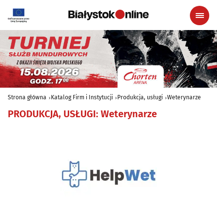
Strona główna
Katalog Firm i Instytucji
Produkcja, usługi
Weterynarze
PRODUKCJA, USŁUGI
:
Weterynarze