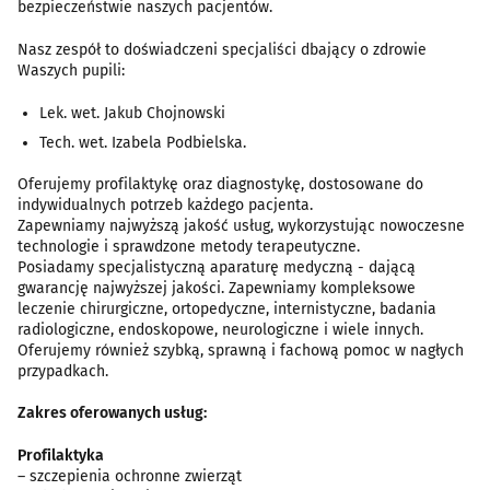
bezpieczeństwie naszych pacjentów.
Nasz zespół to doświadczeni specjaliści dbający o zdrowie
Waszych pupili:
Lek. wet. Jakub Chojnowski
Tech. wet. Izabela Podbielska.
Oferujemy profilaktykę oraz diagnostykę, dostosowane do
indywidualnych potrzeb każdego pacjenta.
Zapewniamy najwyższą jakość usług, wykorzystując nowoczesne
technologie i sprawdzone metody terapeutyczne.
Posiadamy specjalistyczną aparaturę medyczną - dającą
gwarancję najwyższej jakości. Zapewniamy kompleksowe
leczenie chirurgiczne, ortopedyczne, internistyczne, badania
radiologiczne, endoskopowe, neurologiczne i wiele innych.
Oferujemy również szybką, sprawną i fachową pomoc w nagłych
przypadkach.
Zakres oferowanych usług:
Profilaktyka
– szczepienia ochronne zwierząt