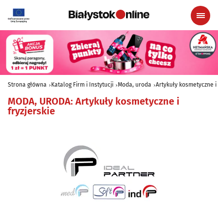
Strona główna
Katalog Firm i Instytucji
Moda, uroda
Artykuły kosmetyczne i 
MODA, URODA
:
Artykuły kosmetyczne i
fryzjerskie