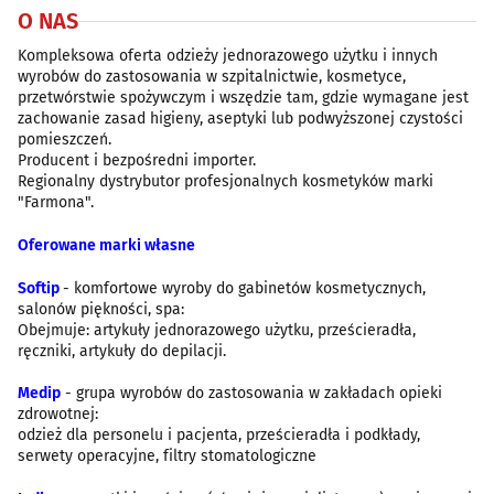
O NAS
Kompleksowa oferta odzieży jednorazowego użytku i innych
wyrobów do zastosowania w szpitalnictwie, kosmetyce,
przetwórstwie spożywczym i wszędzie tam, gdzie wymagane jest
zachowanie zasad higieny, aseptyki lub podwyższonej czystości
pomieszczeń.
Producent i bezpośredni importer.
Regionalny dystrybutor profesjonalnych kosmetyków marki
"Farmona".
Oferowane marki własne
Softip
- komfortowe wyroby do gabinetów kosmetycznych,
salonów piękności, spa:
Obejmuje: artykuły jednorazowego użytku, prześcieradła,
ręczniki, artykuły do depilacji.
Medip
- grupa wyrobów do zastosowania w zakładach opieki
zdrowotnej:
odzież dla personelu i pacjenta, prześcieradła i podkłady,
serwety operacyjne, filtry stomatologiczne