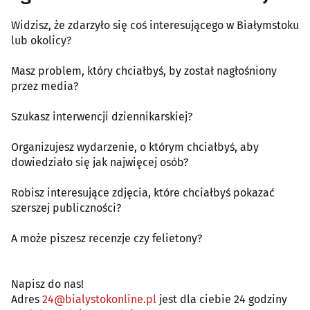
Widzisz, że zdarzyło się coś interesującego w Białymstoku
lub okolicy?
Masz problem, który chciałbyś, by został nagłośniony
przez media?
Szukasz interwencji dziennikarskiej?
Organizujesz wydarzenie, o którym chciałbyś, aby
dowiedziało się jak najwięcej osób?
Robisz interesujące zdjęcia, które chciałbyś pokazać
szerszej publiczności?
A może piszesz recenzje czy felietony?
Napisz do nas!
Adres
24@bialystokonline.pl
jest dla ciebie 24 godziny