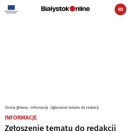
Strona główna
Informacje
Zgłoszenie tematu do redakcji
INFORMACJE
Zgłoszenie tematu do redakcji