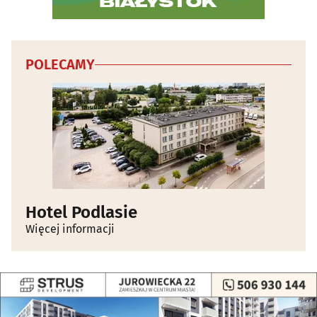
POLECAMY
Hotel Podlasie
Więcej informacji