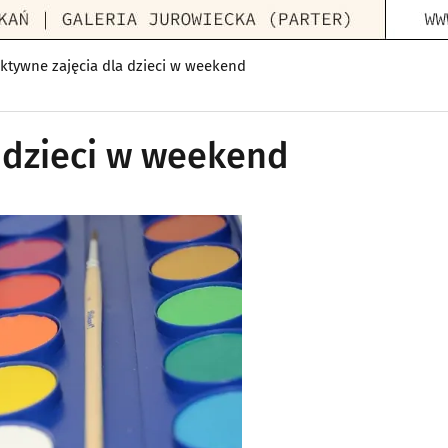
aktywne zajęcia dla dzieci w weekend
a dzieci w weekend