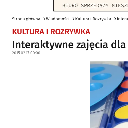
Strona główna
Wiadomości
Kultura i Rozrywka
Inter
KULTURA I ROZRYWKA
Interaktywne zajęcia dl
2015.02.17 00:00