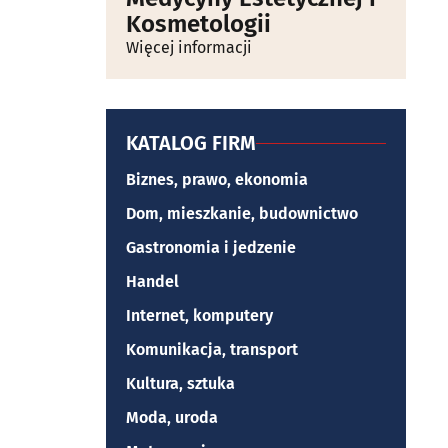
Kosmetologii
Więcej informacji
KATALOG FIRM
Biznes, prawo, ekonomia
Dom, mieszkanie, budownictwo
Gastronomia i jedzenie
Handel
Internet, komputery
Komunikacja, transport
Kultura, sztuka
Moda, uroda