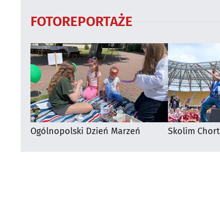
FOTOREPORTAŻE
Ogólnopolski Dzień Marzeń
Skolim Chor