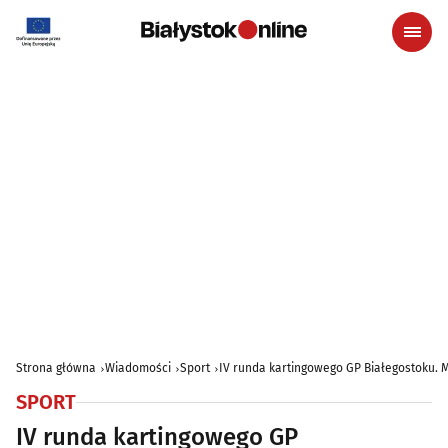
Strona główna
Wiadomości
Sport
IV runda kartingowego GP Białegostoku. 
SPORT
IV runda kartingowego GP