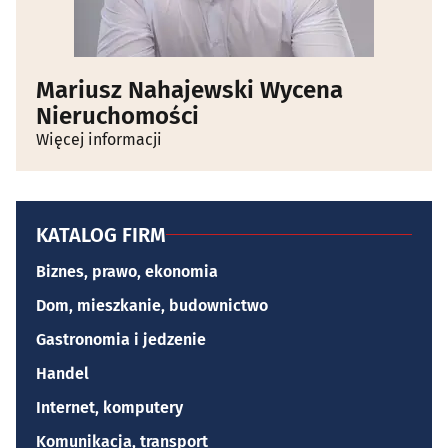
Mariusz Nahajewski Wycena
Nieruchomości
Więcej informacji
KATALOG FIRM
Biznes, prawo, ekonomia
Dom, mieszkanie, budownictwo
Gastronomia i jedzenie
Handel
Internet, komputery
Komunikacja, transport