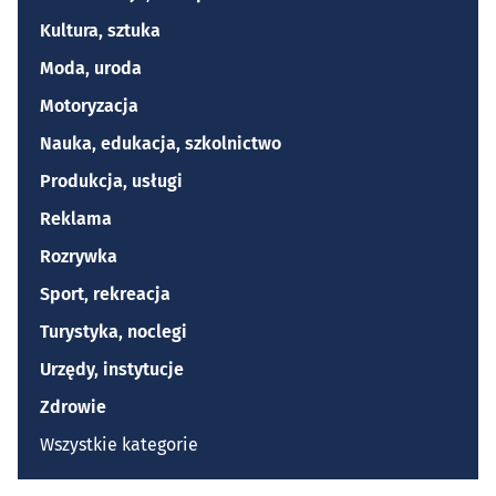
Kultura, sztuka
Moda, uroda
Motoryzacja
Nauka, edukacja, szkolnictwo
Produkcja, usługi
Reklama
Rozrywka
Sport, rekreacja
Turystyka, noclegi
Urzędy, instytucje
Zdrowie
Wszystkie kategorie