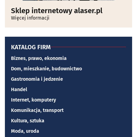
Sklep internetowy alaser.pl
Więcej informacji
KATALOG FIRM
Biznes, prawo, ekonomia
Dom, mieszkanie, budownictwo
Gastronomia i jedzenie
Handel
Internet, komputery
Komunikacja, transport
Kultura, sztuka
Moda, uroda