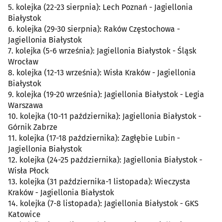
5. kolejka (22-23 sierpnia): Lech Poznań - Jagiellonia
Białystok
6. kolejka (29-30 sierpnia): Raków Częstochowa -
Jagiellonia Białystok
7. kolejka (5-6 września): Jagiellonia Białystok - Śląsk
Wrocław
8. kolejka (12-13 września): Wisła Kraków - Jagiellonia
Białystok
9. kolejka (19-20 września): Jagiellonia Białystok - Legia
Warszawa
10. kolejka (10-11 października): Jagiellonia Białystok -
Górnik Zabrze
11. kolejka (17-18 października): Zagłębie Lubin -
Jagiellonia Białystok
12. kolejka (24-25 października): Jagiellonia Białystok -
Wisła Płock
13. kolejka (31 października-1 listopada): Wieczysta
Kraków - Jagiellonia Białystok
14. kolejka (7-8 listopada): Jagiellonia Białystok - GKS
Katowice