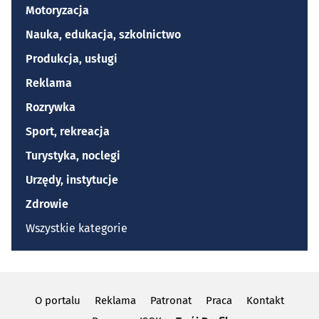
Motoryzacja
Nauka, edukacja, szkolnictwo
Produkcja, usługi
Reklama
Rozrywka
Sport, rekreacja
Turystyka, noclegi
Urzędy, instytucje
Zdrowie
Wszystkie kategorie
O portalu
Reklama
Patronat
Praca
Kontakt