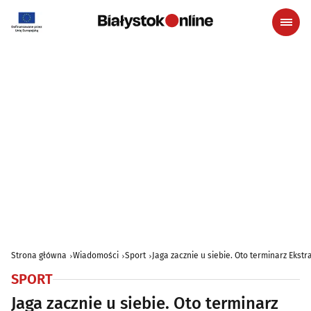
Strona główna
Wiadomości
Sport
Jaga zacznie u siebie. Oto terminarz Ekst
SPORT
Jaga zacznie u siebie. Oto terminarz