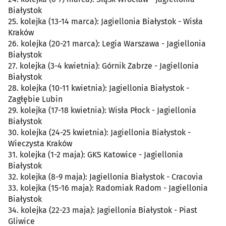
Białystok
25. kolejka (13-14 marca): Jagiellonia Białystok - Wisła
Kraków
26. kolejka (20-21 marca): Legia Warszawa - Jagiellonia
Białystok
27. kolejka (3-4 kwietnia): Górnik Zabrze - Jagiellonia
Białystok
28. kolejka (10-11 kwietnia): Jagiellonia Białystok -
Zagłębie Lubin
29. kolejka (17-18 kwietnia): Wisła Płock - Jagiellonia
Białystok
30. kolejka (24-25 kwietnia): Jagiellonia Białystok -
Wieczysta Kraków
31. kolejka (1-2 maja): GKS Katowice - Jagiellonia
Białystok
32. kolejka (8-9 maja): Jagiellonia Białystok - Cracovia
33. kolejka (15-16 maja): Radomiak Radom - Jagiellonia
Białystok
34. kolejka (22-23 maja): Jagiellonia Białystok - Piast
Gliwice