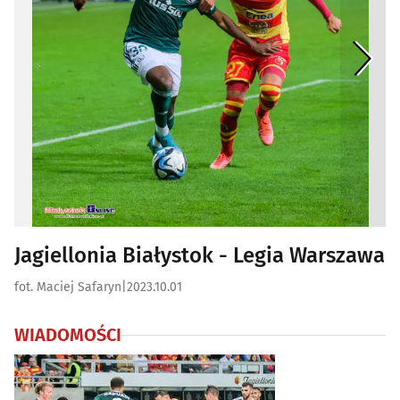
Jagiellonia Białystok - Legia Warszawa
fot. Maciej Safaryn
|
2023.10.01
WIADOMOŚCI