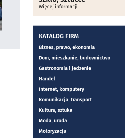
Więcej informacji
KATALOG FIRM
Biznes, prawo, ekonomia
Dom, mieszkanie, budownictwo
Gastronomia i jedzenie
Handel
Internet, komputery
Komunikacja, transport
Kultura, sztuka
Moda, uroda
Motoryzacja