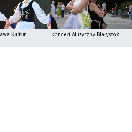
awa Kultur
Koncert Muzyczny Białystok