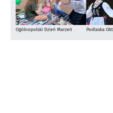
Ogólnopolski Dzień Marzeń
Podlaska Okt