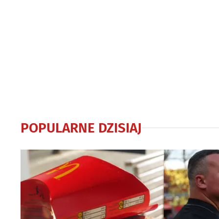
POPULARNE DZISIAJ