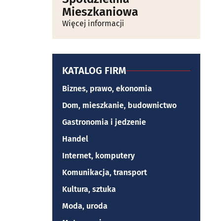
Mieszkaniowa
Więcej informacji
KATALOG FIRM
Biznes, prawo, ekonomia
Dom, mieszkanie, budownictwo
Gastronomia i jedzenie
Handel
Internet, komputery
Komunikacja, transport
Kultura, sztuka
Moda, uroda