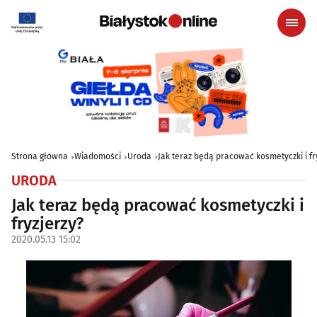
Strona główna
Wiadomości
Uroda
Jak teraz będą pracować kosmetyczki i fr
URODA
Jak teraz będą pracować kosmetyczki i
fryzjerzy?
2020.05.13 15:02