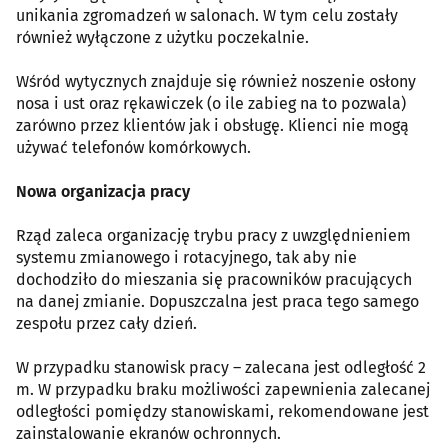
unikania zgromadzeń w salonach. W tym celu zostały
również wyłączone z użytku poczekalnie.
Wśród wytycznych znajduje się również noszenie osłony
nosa i ust oraz rękawiczek (o ile zabieg na to pozwala)
zarówno przez klientów jak i obsługę. Klienci nie mogą
używać telefonów komórkowych.
Nowa organizacja pracy
Rząd zaleca organizację trybu pracy z uwzględnieniem
systemu zmianowego i rotacyjnego, tak aby nie
dochodziło do mieszania się pracowników pracujących
na danej zmianie. Dopuszczalna jest praca tego samego
zespołu przez cały dzień.
W przypadku stanowisk pracy – zalecana jest odległość 2
m. W przypadku braku możliwości zapewnienia zalecanej
odległości pomiędzy stanowiskami, rekomendowane jest
zainstalowanie ekranów ochronnych.