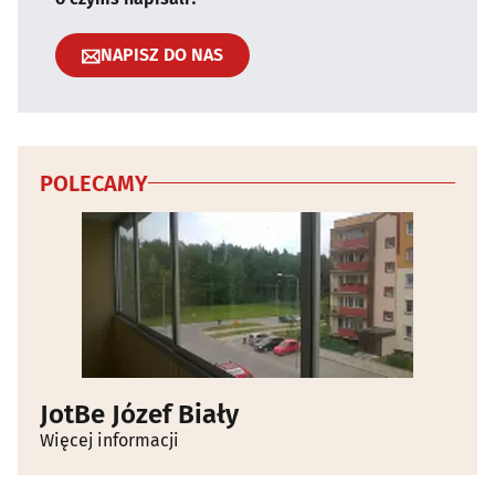
NAPISZ DO NAS
POLECAMY
JotBe Józef Biały
Więcej informacji