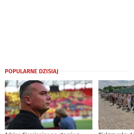
POPULARNE DZISIAJ