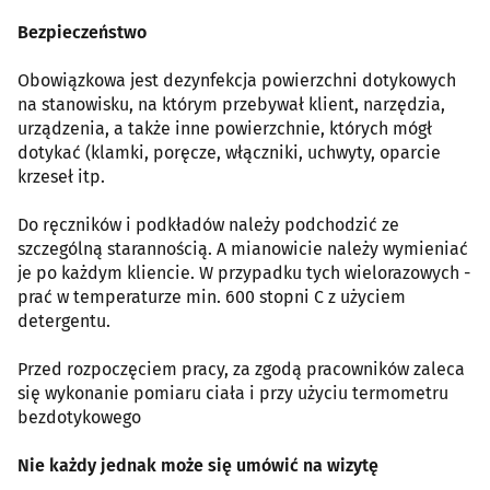
Bezpieczeństwo
Obowiązkowa jest dezynfekcja powierzchni dotykowych
na stanowisku, na którym przebywał klient, narzędzia,
urządzenia, a także inne powierzchnie, których mógł
dotykać (klamki, poręcze, włączniki, uchwyty, oparcie
krzeseł itp.
Do ręczników i podkładów należy podchodzić ze
szczególną starannością. A mianowicie należy wymieniać
je po każdym kliencie. W przypadku tych wielorazowych -
prać w temperaturze min. 600 stopni C z użyciem
detergentu.
Przed rozpoczęciem pracy, za zgodą pracowników zaleca
się wykonanie pomiaru ciała i przy użyciu termometru
bezdotykowego
Nie każdy jednak może się umówić na wizytę