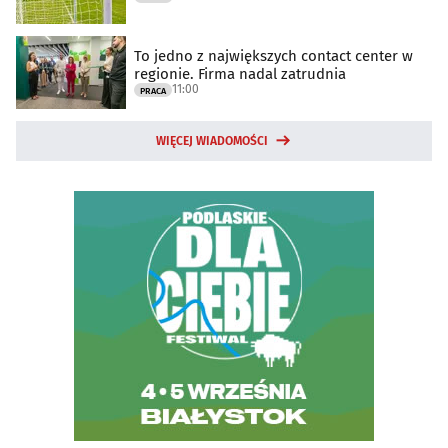
To jedno z największych contact center w
regionie. Firma nadal zatrudnia
11:00
PRACA
WIĘCEJ WIADOMOŚCI