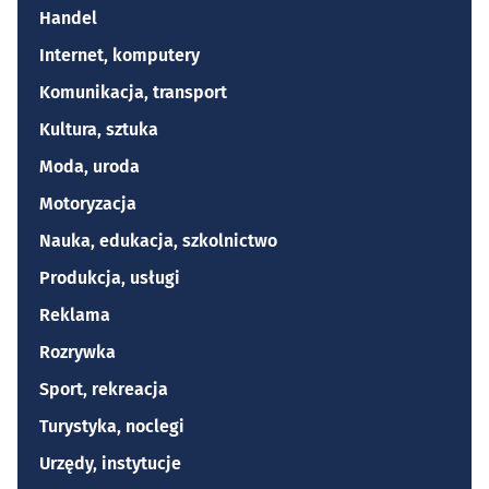
Handel
Internet, komputery
Komunikacja, transport
Kultura, sztuka
Moda, uroda
Motoryzacja
Nauka, edukacja, szkolnictwo
Produkcja, usługi
Reklama
Rozrywka
Sport, rekreacja
Turystyka, noclegi
Urzędy, instytucje