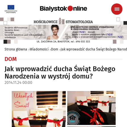
Strona główna
Wiadomości
Dom
Jak wprowadzić ducha Świąt Bożego Narod
DOM
Jak wprowadzić ducha Świąt Bożego
Narodzenia w wystrój domu?
2014.11.24 00:00