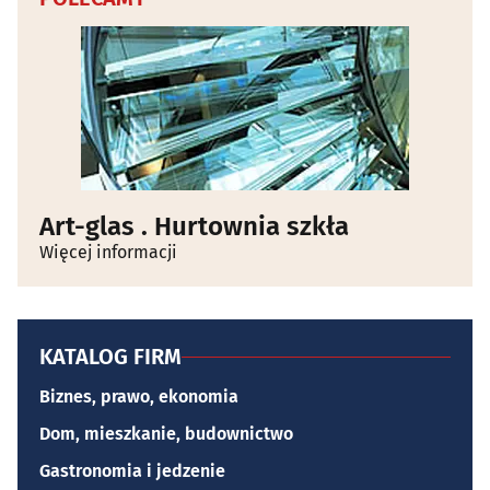
Art-glas . Hurtownia szkła
Więcej informacji
KATALOG FIRM
Biznes, prawo, ekonomia
Dom, mieszkanie, budownictwo
Gastronomia i jedzenie