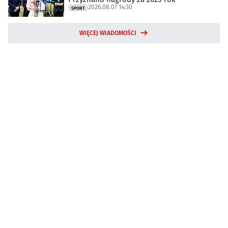
2026.08.07 14:30
SPORT
WIĘCEJ WIADOMOŚCI