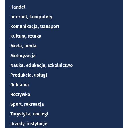
Handel
Internet, komputery
Komunikacja, transport
Kultura, sztuka
Moda, uroda
Motoryzacja
Nauka, edukacja, szkolnictwo
Produkcja, usługi
Reklama
Rozrywka
Sport, rekreacja
Turystyka, noclegi
Urzędy, instytucje