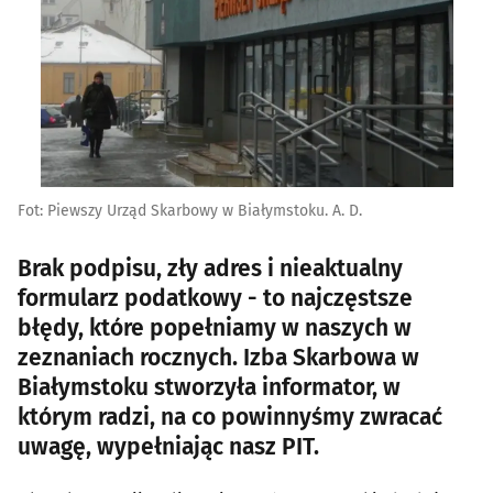
Fot: Piewszy Urząd Skarbowy w Białymstoku. A. D.
Brak podpisu, zły adres i nieaktualny
formularz podatkowy - to najczęstsze
błędy, które popełniamy w naszych w
zeznaniach rocznych. Izba Skarbowa w
Białymstoku stworzyła informator, w
którym radzi, na co powinnyśmy zwracać
uwagę, wypełniając nasz PIT.