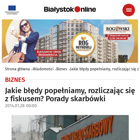
Strona główna
Wiadomości
Biznes
Jakie błędy popełniamy, rozliczając się 
BIZNES
Jakie błędy popełniamy, rozliczając się
z fiskusem? Porady skarbówki
2014.01.28 00:00