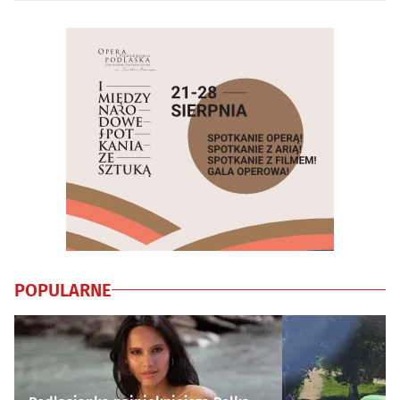
POPULARNE