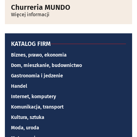
Churreria MUNDO
Więcej informacji
KATALOG FIRM
Biznes, prawo, ekonomia
Dom, mieszkanie, budownictwo
Gastronomia i jedzenie
Handel
Internet, komputery
Komunikacja, transport
Kultura, sztuka
Moda, uroda