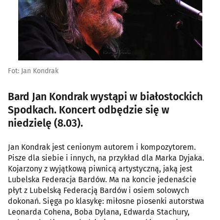
Fot: Jan Kondrak
Bard Jan Kondrak wystąpi w białostockich
Spodkach. Koncert odbędzie się w
niedzielę (8.03).
Jan Kondrak jest cenionym autorem i kompozytorem.
Pisze dla siebie i innych, na przykład dla Marka Dyjaka.
Kojarzony z wyjątkową piwnicą artystyczną, jaką jest
Lubelska Federacja Bardów. Ma na koncie jedenaście
płyt z Lubelską Federacją Bardów i osiem solowych
dokonań. Sięga po klasykę: miłosne piosenki autorstwa
Leonarda Cohena, Boba Dylana, Edwarda Stachury,