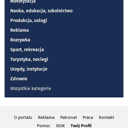
Motoryzacja
Nauka, edukacja, szkolnictwo
Produkcja, usługi
Reklama
Rozrywka
Sport, rekreacja
Turystyka, noclegi
Urzędy, instytucje
Zdrowie
Wszystkie kategorie
O portalu
Reklama
Patronat
Praca
Kontakt
Pomoc
ISOK
Twój Profil