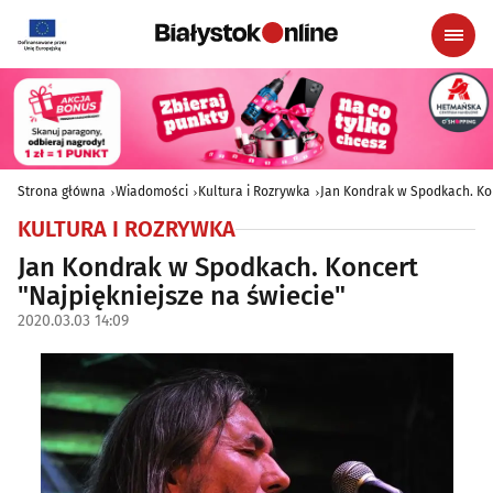
Strona główna
Wiadomości
Kultura i Rozrywka
Jan Kondrak w Spodkach. Kon
KULTURA I ROZRYWKA
Jan Kondrak w Spodkach. Koncert
"Najpiękniejsze na świecie"
2020.03.03 14:09