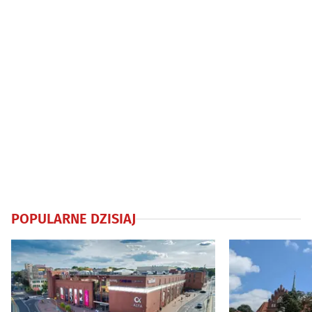
POPULARNE DZISIAJ