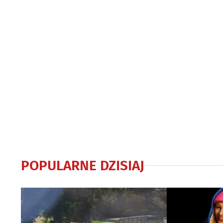
POPULARNE DZISIAJ