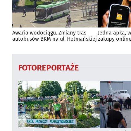
Awaria wodociągu. Zmiany tras
Jedna apka, w
autobusów BKM na ul. Hetmańskiej
zakupy online
FOTOREPORTAŻE