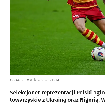
Fot: Marcin Gotlib/Chorten Arena
Selekcjoner reprezentacji Polski ogło
towarzyskie z Ukrainą oraz Nigerią. 