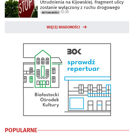
Utrudnienia na Kijowskiej. Fragment ulicy
zostanie wyłączony z ruchu drogowego
12:30
AKTUALNOŚCI
WIĘCEJ WIADOMOŚCI
POPULARNE