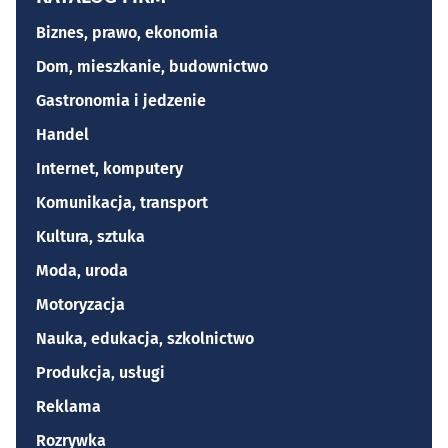
Biznes, prawo, ekonomia
Dom, mieszkanie, budownictwo
Gastronomia i jedzenie
Handel
Internet, komputery
Komunikacja, transport
Kultura, sztuka
Moda, uroda
Motoryzacja
Nauka, edukacja, szkolnictwo
Produkcja, usługi
Reklama
Rozrywka