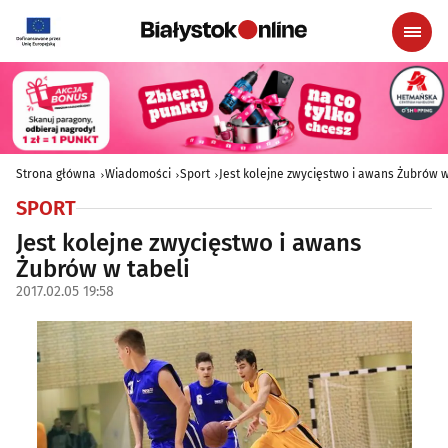
Strona główna
Wiadomości
Sport
Jest kolejne zwycięstwo i awans Żubrów w
SPORT
Jest kolejne zwycięstwo i awans
Żubrów w tabeli
2017.02.05 19:58