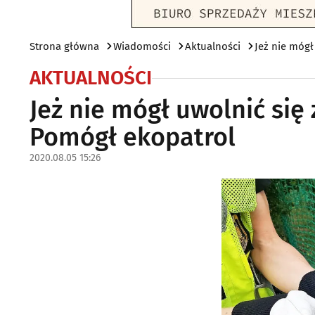
Strona główna
Wiadomości
Aktualności
Jeż nie mógł
AKTUALNOŚCI
Jeż nie mógł uwolnić się 
Pomógł ekopatrol
2020.08.05 15:26