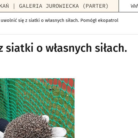
 uwolnić się z siatki o własnych siłach. Pomógł ekopatrol
z siatki o własnych siłach.