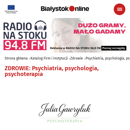
Strona główna
Katalog Firm i Instytucji
Zdrowie
Psychiatria, psychologia, p
ZDROWIE
:
Psychiatria, psychologia,
psychoterapia