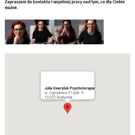
Zapraszam do kontaktu i wspólnej pracy nad tym, co dla Ciebie
ważne.
Julia Gawryluk Psychoterapia
ul. Ogrodowa 31 pok. 9
15-027 Białystok