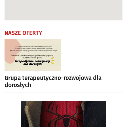
NASZE OFERTY
Grupa terapeutyczno-rozwojowa dla
dorosłych