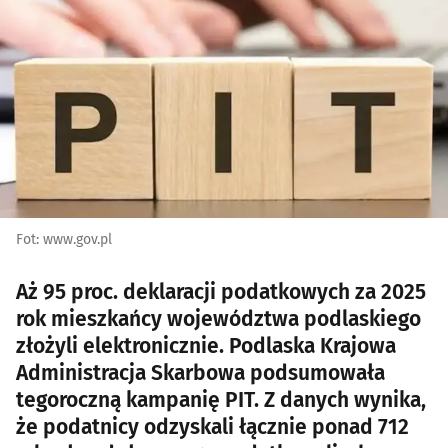
Fot: www.gov.pl
Aż 95 proc. deklaracji podatkowych za 2025
rok mieszkańcy województwa podlaskiego
złożyli elektronicznie. Podlaska Krajowa
Administracja Skarbowa podsumowała
tegoroczną kampanię PIT. Z danych wynika,
że podatnicy odzyskali łącznie ponad 712