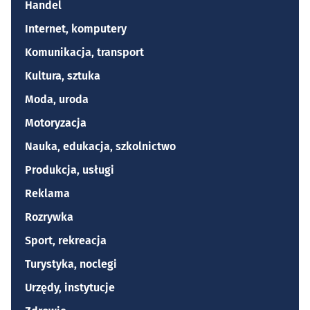
Handel
Internet, komputery
Komunikacja, transport
Kultura, sztuka
Moda, uroda
Motoryzacja
Nauka, edukacja, szkolnictwo
Produkcja, usługi
Reklama
Rozrywka
Sport, rekreacja
Turystyka, noclegi
Urzędy, instytucje