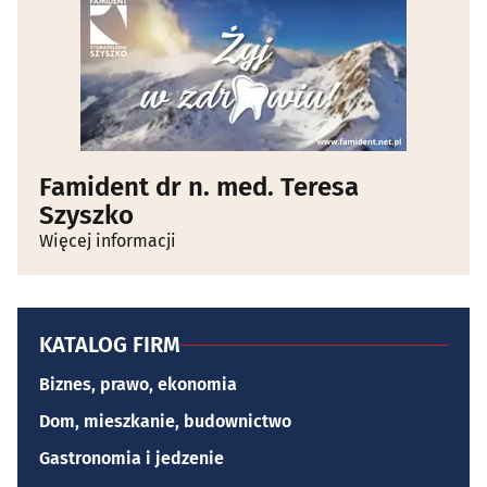
Famident dr n. med. Teresa
Szyszko
Więcej informacji
KATALOG FIRM
Biznes, prawo, ekonomia
Dom, mieszkanie, budownictwo
Gastronomia i jedzenie