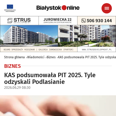
Strona główna
Wiadomości
Biznes
KAS podsumowała PIT 2025. Tyle odzyska
BIZNES
KAS podsumowała PIT 2025. Tyle
odzyskali Podlasianie
2026.06.29 08:30