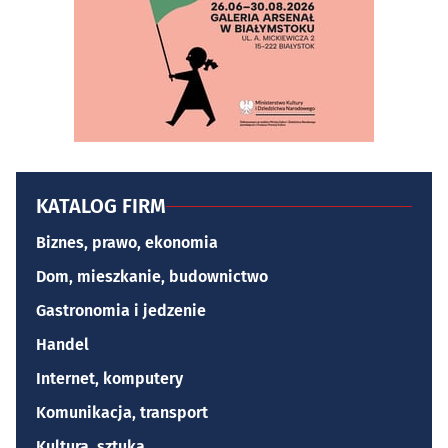
KATALOG FIRM
Biznes, prawo, ekonomia
Dom, mieszkanie, budownictwo
Gastronomia i jedzenie
Handel
Internet, komputery
Komunikacja, transport
Kultura, sztuka