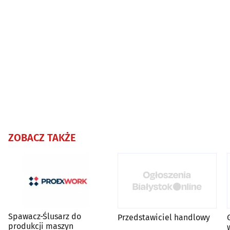
ZOBACZ TAKŻE
Spawacz-Ślusarz do
Przedstawiciel handlowy
produkcji maszyn