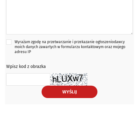
Wyrażam zgodę na przetwarzanie i przekazanie ogłoszeniodawcy
moich danych zawartych w formularzu kontaktowym oraz mojego
adresu IP
Wpisz kod z obrazka
WYŚLIJ