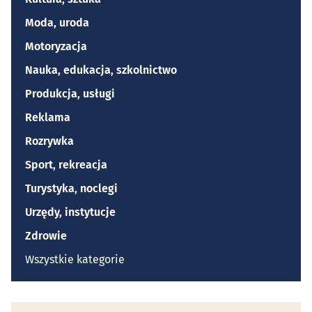
Moda, uroda
Motoryzacja
Nauka, edukacja, szkolnictwo
Produkcja, usługi
Reklama
Rozrywka
Sport, rekreacja
Turystyka, noclegi
Urzędy, instytucje
Zdrowie
Wszystkie kategorie