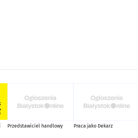
E
Przedstawiciel handlowy
Praca jako Dekarz