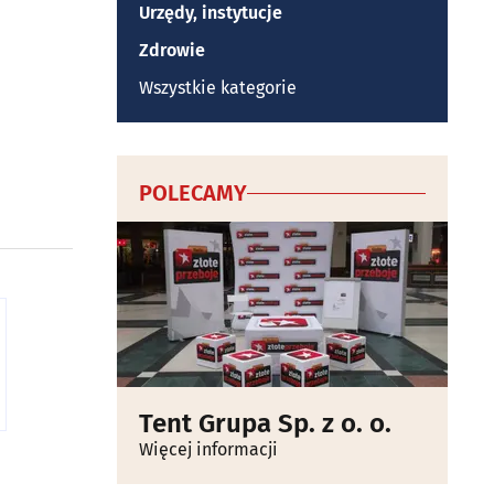
Urzędy, instytucje
Zdrowie
Wszystkie kategorie
POLECAMY
Tent Grupa Sp. z o. o.
Więcej informacji