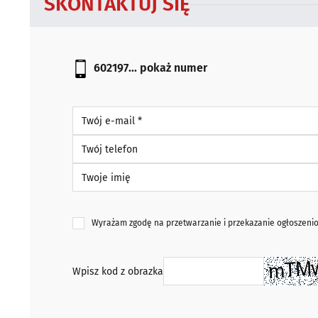
SKONTAKTUJ SIĘ
602197...
pokaż numer
Twój e-mail *
Twój telefon
Twoje imię
Wyrażam zgodę na przetwarzanie i przekazanie ogłoszen
Wpisz kod z obrazka