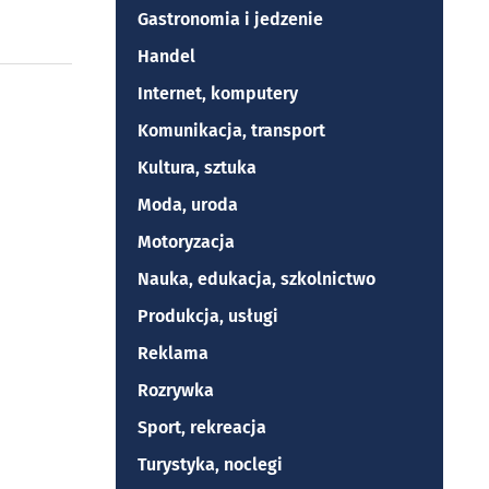
Gastronomia i jedzenie
Handel
Internet, komputery
Komunikacja, transport
Kultura, sztuka
Moda, uroda
Motoryzacja
Nauka, edukacja, szkolnictwo
Produkcja, usługi
Reklama
Rozrywka
Sport, rekreacja
Turystyka, noclegi