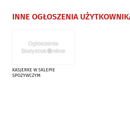
INNE OGŁOSZENIA UŻYTKOWNIK
KASJERKE W SKLEPIE
SPOZYWCZYM