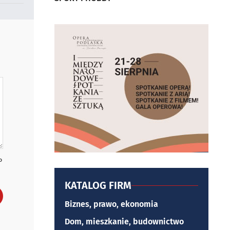
P
KATALOG FIRM
Biznes, prawo, ekonomia
Dom, mieszkanie, budownictwo