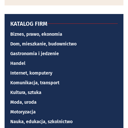
KATALOG FIRM
Biznes, prawo, ekonomia
Dom, mieszkanie, budownictwo
Gastronomia i jedzenie
Handel
Internet, komputery
Komunikacja, transport
Kultura, sztuka
Moda, uroda
Motoryzacja
Nauka, edukacja, szkolnictwo