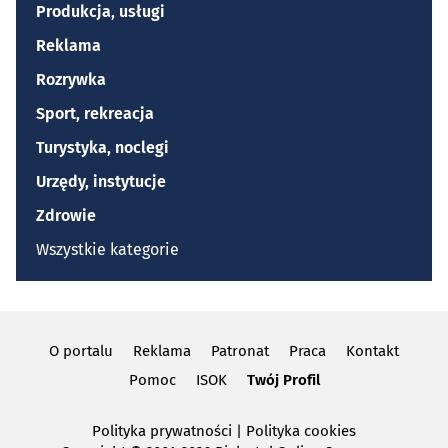
Produkcja, usługi
Reklama
Rozrywka
Sport, rekreacja
Turystyka, noclegi
Urzędy, instytucje
Zdrowie
Wszystkie kategorie
O portalu
Reklama
Patronat
Praca
Kontakt
Pomoc
ISOK
Twój Profil
Polityka prywatności
|
Polityka cookies