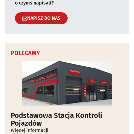
o czymś napisali?
NAPISZ DO NAS
POLECAMY
Podstawowa Stacja Kontroli
Pojazdów
Więcej informacji