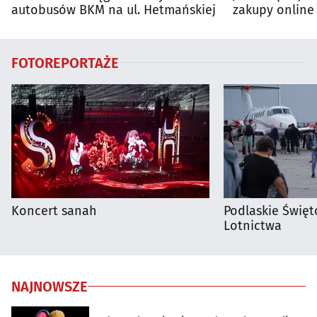
autobusów BKM na ul. Hetmańskiej
zakupy online 
FOTOREPORTAŻE
Koncert sanah
Podlaskie Święto
Lotnictwa
NAJNOWSZE