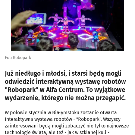
Fot: Robopark
Już niedługo i młodsi, i starsi będą mogli
odwiedzić interaktywną wystawę robotów
"Robopark" w Alfa Centrum. To wyjątkowe
wydarzenie, którego nie można przegapić.
W połowie stycznia w Białymstoku zostanie otwarta
interaktywna wystawa robotów - "Robopark". Wszyscy
zainteresowani będą mogli zobaczyć nie tylko najnowsze
technologie świata, ale też - jak w szklanej kuli -