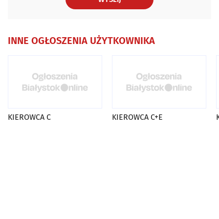
INNE OGŁOSZENIA UŻYTKOWNIKA
KIEROWCA C
KIEROWCA C+E