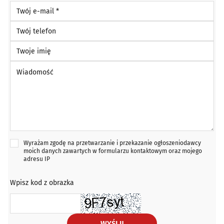
Twój e-mail *
Twój telefon
Twoje imię
Wiadomość *
Wyrażam zgodę na przetwarzanie i przekazanie ogłoszeniodawcy
moich danych zawartych w formularzu kontaktowym oraz mojego
adresu IP
Wpisz kod z obrazka
WYŚLIJ