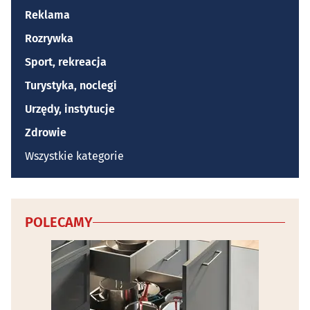
Reklama
Rozrywka
Sport, rekreacja
Turystyka, noclegi
Urzędy, instytucje
Zdrowie
Wszystkie kategorie
POLECAMY