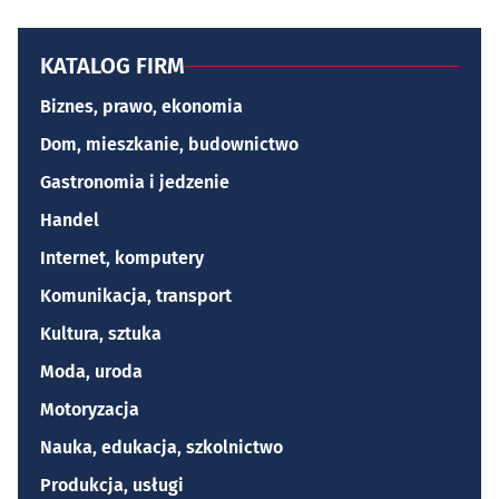
KATALOG FIRM
Biznes, prawo, ekonomia
Dom, mieszkanie, budownictwo
Gastronomia i jedzenie
Handel
Internet, komputery
Komunikacja, transport
Kultura, sztuka
Moda, uroda
Motoryzacja
Nauka, edukacja, szkolnictwo
Produkcja, usługi