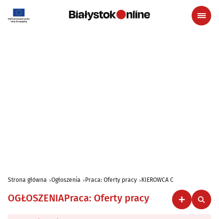
Strona główna
Ogłoszenia
Praca: Oferty pracy
KIEROWCA C
OGŁOSZENIA
Praca: Oferty pracy