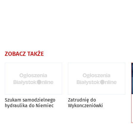
ZOBACZ TAKŻE
Szukam samodzielnego
Zatrudnię do
hydraulika do Niemiec
Wykonczeniówki