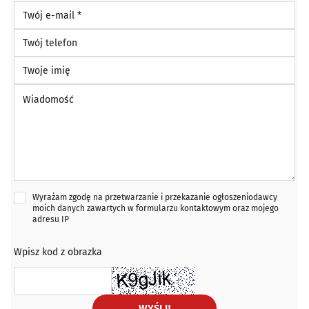
Twój e-mail *
Twój telefon
Twoje imię
Wiadomość *
Wyrażam zgodę na przetwarzanie i przekazanie ogłoszeniodawcy
moich danych zawartych w formularzu kontaktowym oraz mojego
adresu IP
Wpisz kod z obrazka
WYŚLIJ