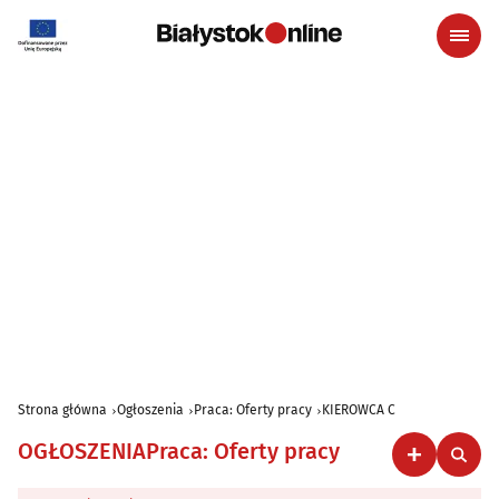
Strona główna
Ogłoszenia
Praca: Oferty pracy
KIEROWCA C
OGŁOSZENIA
Praca: Oferty pracy