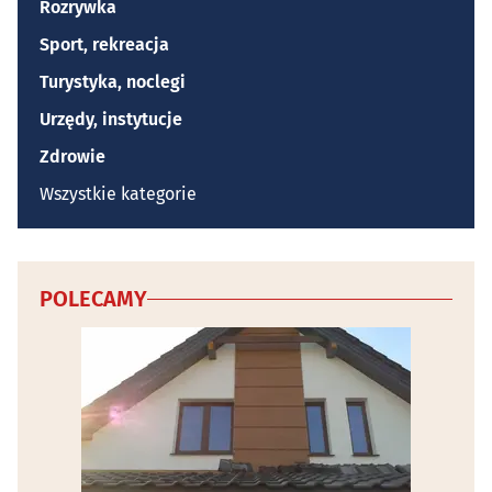
Rozrywka
Sport, rekreacja
Turystyka, noclegi
Urzędy, instytucje
Zdrowie
Wszystkie kategorie
POLECAMY