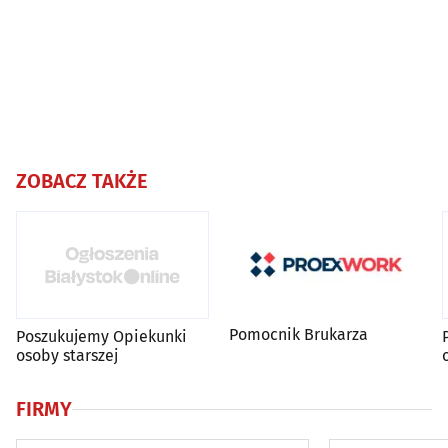
ZOBACZ TAKŻE
Pomocnik Brukarza
Poszukujemy Opiekunki
osoby starszej
FIRMY