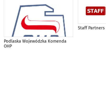
Staff Partners
Podlaska Wojewódzka Komenda
OHP