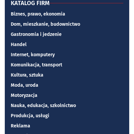
KATALOG FIRM
Biznes, prawo, ekonomia
Dom, mieszkanie, budownictwo
Gastronomia i jedzenie
Handel
Internet, komputery
Komunikacja, transport
Kultura, sztuka
Moda, uroda
Motoryzacja
Nauka, edukacja, szkolnictwo
Produkcja, usługi
Reklama