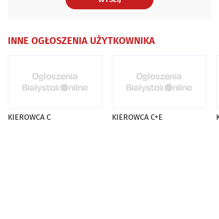
INNE OGŁOSZENIA UŻYTKOWNIKA
KIEROWCA C
KIEROWCA C+E