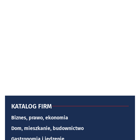
KATALOG FIRM
Biznes, prawo, ekonomia
Dom, mieszkanie, budownictwo
Gastronomia i jedzenie