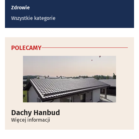
Zdrowie
Wszystkie kategorie
POLECAMY
Dachy Hanbud
Więcej informacji