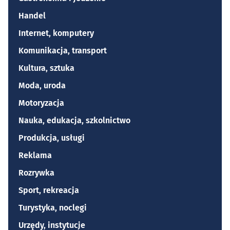
Handel
Internet, komputery
Komunikacja, transport
Kultura, sztuka
Moda, uroda
Motoryzacja
Nauka, edukacja, szkolnictwo
Produkcja, usługi
Reklama
Rozrywka
Sport, rekreacja
Turystyka, noclegi
Urzędy, instytucje