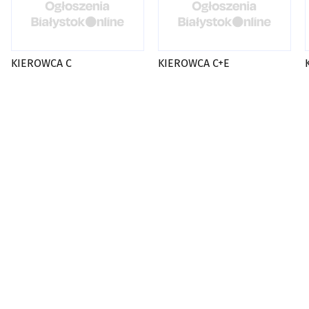
KIEROWCA C
KIEROWCA C+E