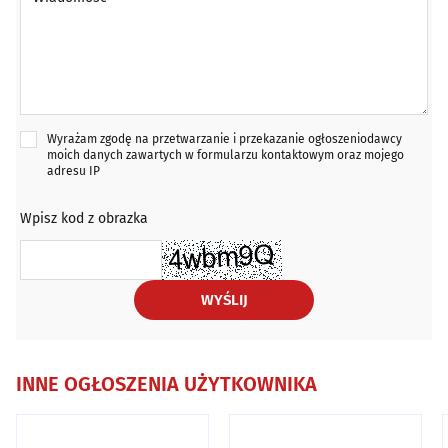
Wyrażam zgodę na przetwarzanie i przekazanie ogłoszeniodawcy
moich danych zawartych w formularzu kontaktowym oraz mojego
adresu IP
Wpisz kod z obrazka
WYŚLIJ
INNE OGŁOSZENIA UŻYTKOWNIKA