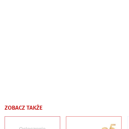
ZOBACZ TAKŻE