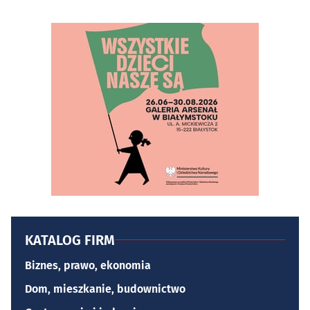
KATALOG FIRM
Biznes, prawo, ekonomia
Dom, mieszkanie, budownictwo