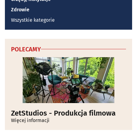
Zdrowie
Wszystkie kategorie
POLECAMY
ZetStudios - Produkcja filmowa
Więcej informacji