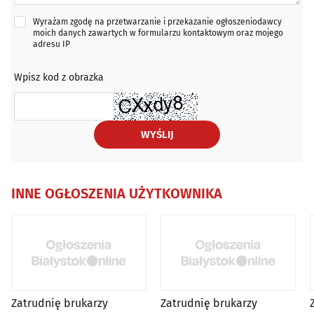
Wyrażam zgodę na przetwarzanie i przekazanie ogłoszeniodawcy
moich danych zawartych w formularzu kontaktowym oraz mojego
adresu IP
Wpisz kod z obrazka
WYŚLIJ
INNE OGŁOSZENIA UŻYTKOWNIKA
Zatrudnię brukarzy
Zatrudnię brukarzy