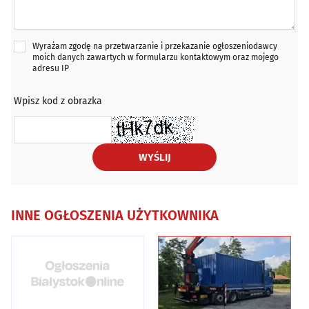
Wyrażam zgodę na przetwarzanie i przekazanie ogłoszeniodawcy
moich danych zawartych w formularzu kontaktowym oraz mojego
adresu IP
Wpisz kod z obrazka
WYŚLIJ
INNE OGŁOSZENIA UŻYTKOWNIKA