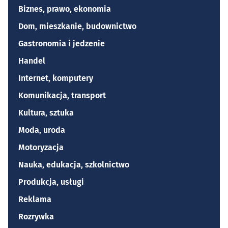
Biznes, prawo, ekonomia
Dom, mieszkanie, budownictwo
Gastronomia i jedzenie
Handel
Internet, komputery
Komunikacja, transport
Kultura, sztuka
Moda, uroda
Motoryzacja
Nauka, edukacja, szkolnictwo
Produkcja, usługi
Reklama
Rozrywka