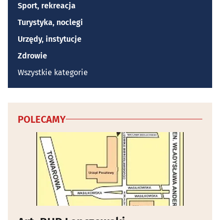
Sport, rekreacja
Turystyka, noclegi
Urzędy, instytucje
Zdrowie
Wszystkie kategorie
POLECAMY