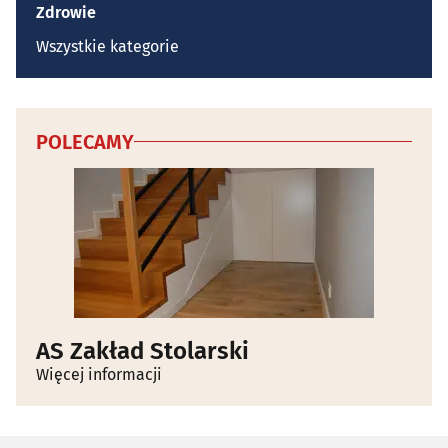
Zdrowie
Wszystkie kategorie
POLECAMY
AS Zakład Stolarski
Więcej informacji