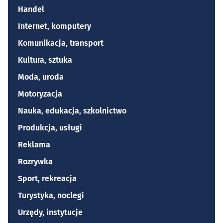
Handel
Internet, komputery
Komunikacja, transport
Kultura, sztuka
Moda, uroda
Motoryzacja
Nauka, edukacja, szkolnictwo
Produkcja, usługi
Reklama
Rozrywka
Sport, rekreacja
Turystyka, noclegi
Urzędy, instytucje