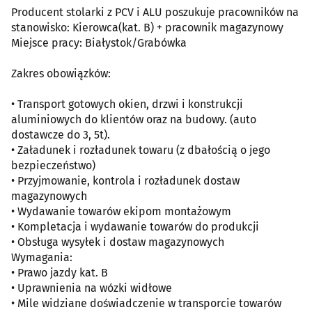
Producent stolarki z PCV i ALU poszukuje pracowników na
stanowisko: Kierowca(kat. B) + pracownik magazynowy
Miejsce pracy: Białystok/Grabówka
Zakres obowiązków:
• Transport gotowych okien, drzwi i konstrukcji
aluminiowych do klientów oraz na budowy. (auto
dostawcze do 3, 5t).
• Załadunek i rozładunek towaru (z dbałością o jego
bezpieczeństwo)
• Przyjmowanie, kontrola i rozładunek dostaw
magazynowych
• Wydawanie towarów ekipom montażowym
• Kompletacja i wydawanie towarów do produkcji
• Obsługa wysyłek i dostaw magazynowych
Wymagania:
• Prawo jazdy kat. B
• Uprawnienia na wózki widłowe
• Mile widziane doświadczenie w transporcie towarów