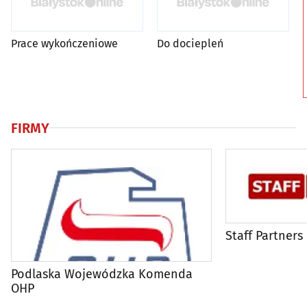
Prace wykończeniowe
Do dociepleń
FIRMY
Staff Partners
Podlaska Wojewódzka Komenda
OHP