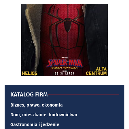
KATALOG FIRM
Biznes, prawo, ekonomia
Dom, mieszkanie, budownictwo
Gastronomia i jedzenie