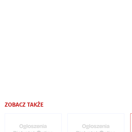
ZOBACZ TAKŻE