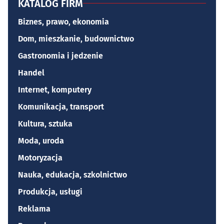
KATALOG FIRM
Biznes, prawo, ekonomia
Dom, mieszkanie, budownictwo
Gastronomia i jedzenie
Handel
Internet, komputery
Komunikacja, transport
Kultura, sztuka
Moda, uroda
Motoryzacja
Nauka, edukacja, szkolnictwo
Produkcja, usługi
Reklama