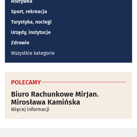
Rozrywka
Sport, rekreacja
Turystyka, noclegi
Urzędy, instytucje
Zdrowie
Wszystkie kategorie
POLECAMY
Biuro Rachunkowe MirJan.
Mirosława Kamińska
Więcej informacji