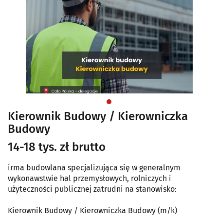
Kierownik Budowy / Kierowniczka
Budowy
14-18 tys. zł brutto
irma budowlana specjalizująca się w generalnym
wykonawstwie hal przemysłowych, rolniczych i
użyteczności publicznej zatrudni na stanowisko:
Kierownik Budowy / Kierowniczka Budowy (m/k)