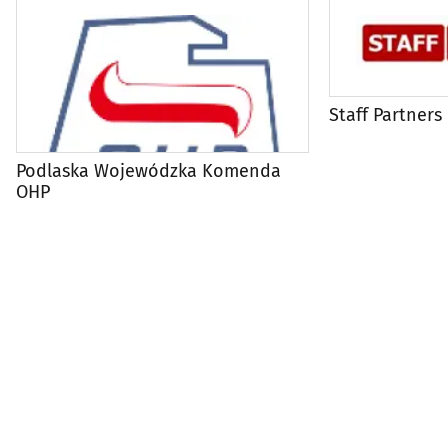
Staff Partners
Podlaska Wojewódzka Komenda
OHP