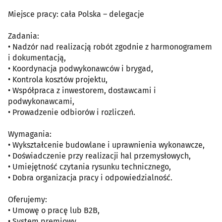
Miejsce pracy: cała Polska – delegacje
Zadania:
• Nadzór nad realizacją robót zgodnie z harmonogramem
i dokumentacją,
• Koordynacja podwykonawców i brygad,
• Kontrola kosztów projektu,
• Współpraca z inwestorem, dostawcami i
podwykonawcami,
• Prowadzenie odbiorów i rozliczeń.
Wymagania:
• Wykształcenie budowlane i uprawnienia wykonawcze,
• Doświadczenie przy realizacji hal przemysłowych,
• Umiejętność czytania rysunku technicznego,
• Dobra organizacja pracy i odpowiedzialność.
Oferujemy:
• Umowę o pracę lub B2B,
• System premiowy,