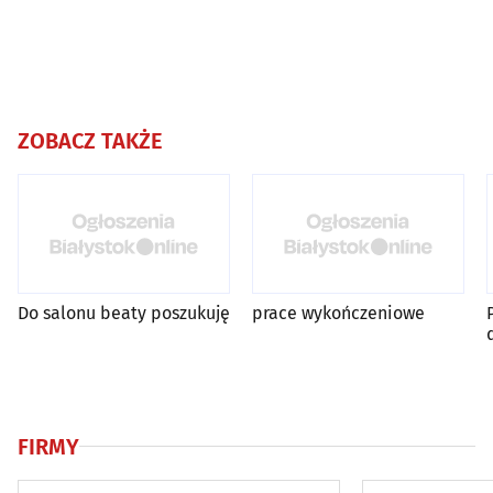
ZOBACZ TAKŻE
Do salonu beaty poszukuję
prace wykończeniowe
FIRMY