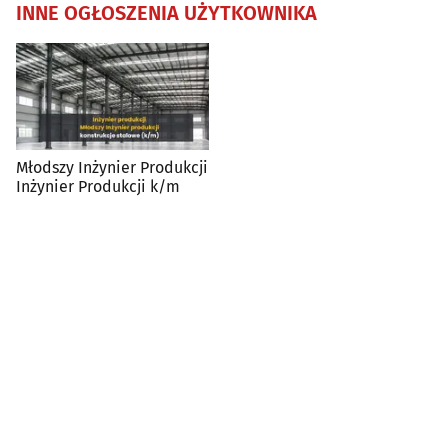
INNE OGŁOSZENIA UŻYTKOWNIKA
Młodszy Inżynier Produkcji
Inżynier Produkcji k/m