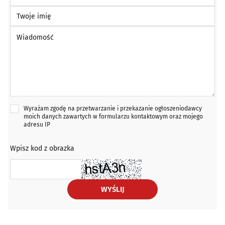
Twoje imię
Wiadomość *
Wyrażam zgodę na przetwarzanie i przekazanie ogłoszeniodawcy
moich danych zawartych w formularzu kontaktowym oraz mojego
adresu IP
Wpisz kod z obrazka
WYŚLIJ