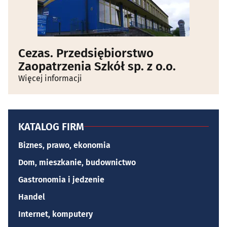
Cezas. Przedsiębiorstwo
Zaopatrzenia Szkół sp. z o.o.
Więcej informacji
KATALOG FIRM
Biznes, prawo, ekonomia
Dom, mieszkanie, budownictwo
Gastronomia i jedzenie
Handel
Internet, komputery