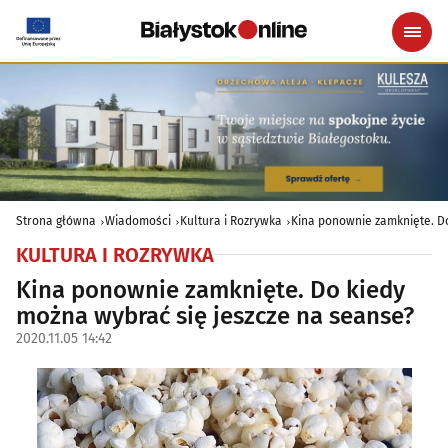
Strona główna
Wiadomości
Kultura i Rozrywka
Kina ponownie zamknięte. D
KULTURA I ROZRYWKA
Kina ponownie zamknięte. Do kiedy
można wybrać się jeszcze na seanse?
2020.11.05 14:42