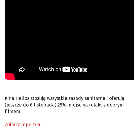
Kina Helios stosują wszystkie zasady sanitarne i oferują
(jeszcze do 6 listopada) 25% miejsc na relaks z dobrym
filmem.
Zobacz repertuar.