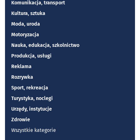
Komunikacja, transport
Kultura, sztuka
Moda, uroda
Motoryzacja
Nauka, edukacja, szkolnictwo
Produkcja, usługi
Reklama
Rozrywka
Sport, rekreacja
Turystyka, noclegi
Urzędy, instytucje
Zdrowie
Wszystkie kategorie