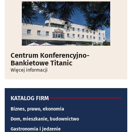
Centrum Konferencyjno-
Bankietowe Titanic
Więcej informacji
KATALOG FIRM
Biznes, prawo, ekonomia
Dom, mieszkanie, budownictwo
Gastronomia i jedzenie