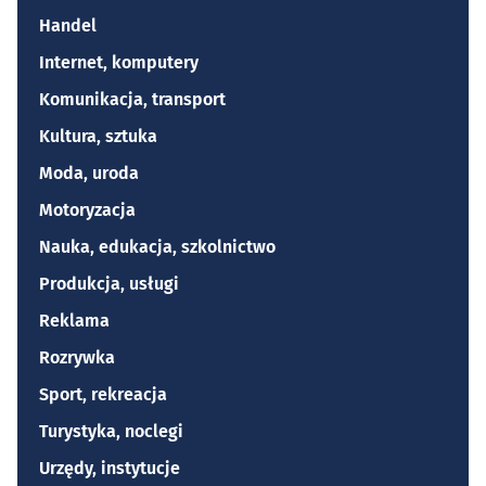
Handel
Internet, komputery
Komunikacja, transport
Kultura, sztuka
Moda, uroda
Motoryzacja
Nauka, edukacja, szkolnictwo
Produkcja, usługi
Reklama
Rozrywka
Sport, rekreacja
Turystyka, noclegi
Urzędy, instytucje