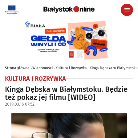
Strona główna
Wiadomości
Kultura i Rozrywka
Kinga Dębska w Białymstoku. 
KULTURA I ROZRYWKA
Kinga Dębska w Białymstoku. Będzie
też pokaz jej filmu [WIDEO]
2019.03.16 07:52