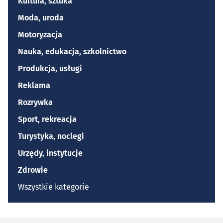
Kultura, sztuka
Moda, uroda
Motoryzacja
Nauka, edukacja, szkolnictwo
Produkcja, usługi
Reklama
Rozrywka
Sport, rekreacja
Turystyka, noclegi
Urzędy, instytucje
Zdrowie
Wszystkie kategorie