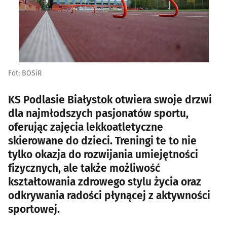
Fot: BOSiR
KS Podlasie Białystok otwiera swoje drzwi
dla najmłodszych pasjonatów sportu,
oferując zajęcia lekkoatletyczne
skierowane do dzieci. Treningi te to nie
tylko okazja do rozwijania umiejętności
fizycznych, ale także możliwość
kształtowania zdrowego stylu życia oraz
odkrywania radości płynącej z aktywności
sportowej.