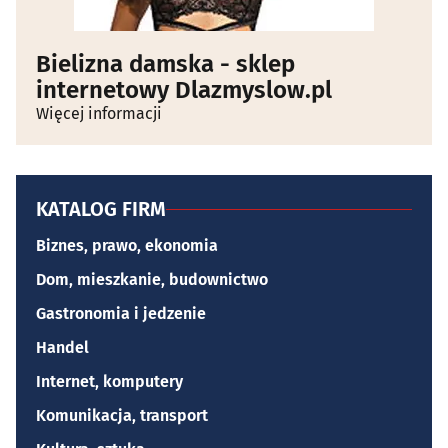
Bielizna damska - sklep
internetowy Dlazmyslow.pl
Więcej informacji
KATALOG FIRM
Biznes, prawo, ekonomia
Dom, mieszkanie, budownictwo
Gastronomia i jedzenie
Handel
Internet, komputery
Komunikacja, transport