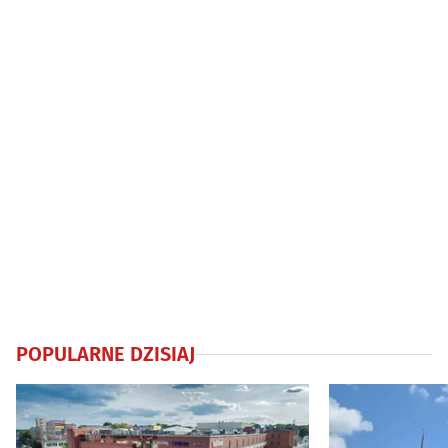
POPULARNE DZISIAJ