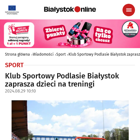
Strona główna
Wiadomości
Sport
Klub Sportowy Podlasie Białystok zaprasza
SPORT
Klub Sportowy Podlasie Białystok
zaprasza dzieci na treningi
2024.08.29 10:10