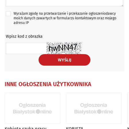
Wyrażam zgodę na przetwarzanie i przekazanie ogłoszeniodawcy
moich danych zawartych w formularzu kontaktowym oraz mojego
adresu IP
Wpisz kod z obrazka
WYŚLIJ
INNE OGŁOSZENIA UŻYTKOWNIKA
Kobieta szuka pracy
KOBIETA