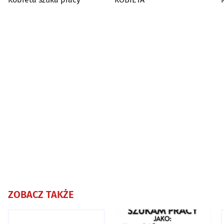
ZOBACZ TAKŻE