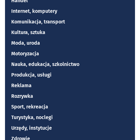
Handel
Internet, komputery
Komunikacja, transport
Kultura, sztuka
Moda, uroda
Motoryzacja
Nauka, edukacja, szkolnictwo
Produkcja, usługi
Reklama
Rozrywka
Sport, rekreacja
Turystyka, noclegi
Urzędy, instytucje
Zdrowie