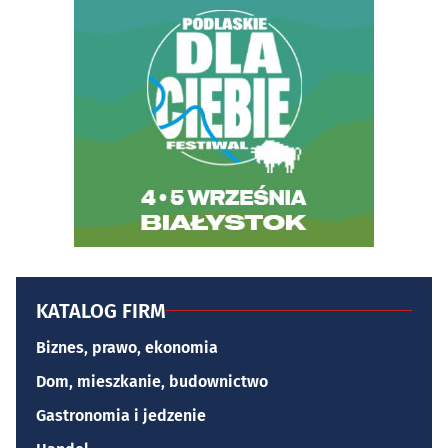
KATALOG FIRM
Biznes, prawo, ekonomia
Dom, mieszkanie, budownictwo
Gastronomia i jedzenie