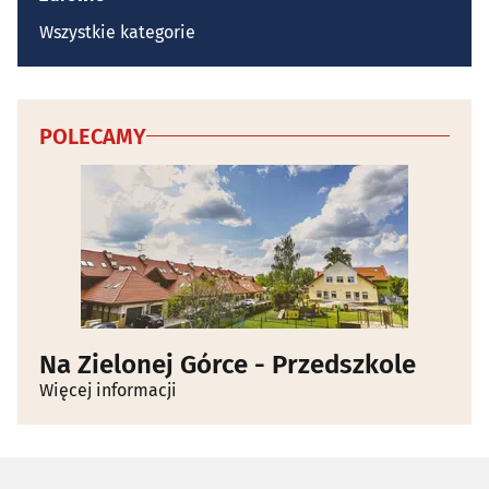
Wszystkie kategorie
POLECAMY
Na Zielonej Górce - Przedszkole
Więcej informacji