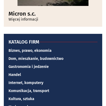
Micron s.c.
Więcej informacji
KATALOG FIRM
Biznes, prawo, ekonomia
Dom, mieszkanie, budownictwo
Gastronomia i jedzenie
Handel
Internet, komputery
Komunikacja, transport
Kultura, sztuka